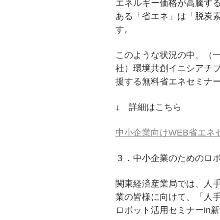
エネルギー価格が高騰す
ある「省エネ」は「脱炭
す。
このような状況の中、（
社）環境共創イニシアチ
援する無料省エネセミナー
↓ 詳細はこちら
中小企業向けWEB省エネ
３．中小企業のためのロボッ
関東経済産業局では、人
業の皆様に向けて、「人
ロボット活用セミナーin