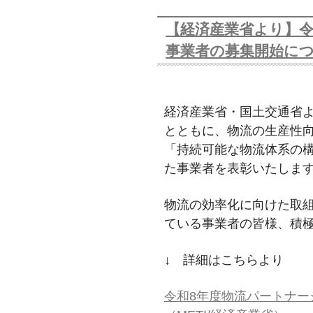
【経済産業省より】
事業者の募集開始に
経済産業省・国土交通省
とともに、物流の生産性
「持続可能な物流体系の
た事業者を表彰いたしま
物流の効率化に向けた取
ている事業者の皆様、積
↓ 詳細はこちらより
令和8年度物流パートナー