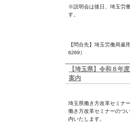
※説明会は後日、埼玉労働
す。
【問合先】埼玉労働局雇用環境
6269）
【埼玉県】令和８年
案内
埼玉県働き方改革セミナ
働き方改革セミナーのつ
内いたします。