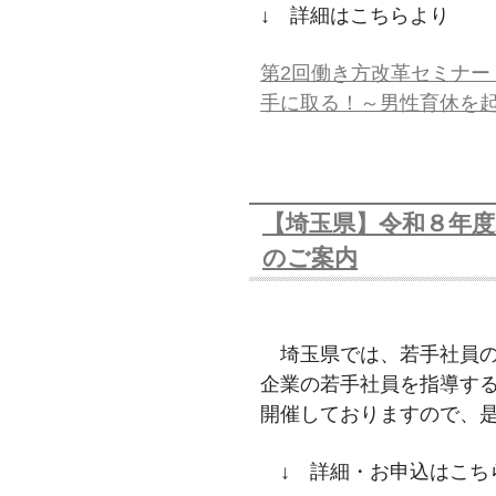
↓ 詳細はこちらより
第2回働き方改革セミナー
手に取る！～男性育休を起
【埼玉県】令和８年度
のご案内
埼玉県では、若手社員の
企業の若手社員を指導す
開催しておりますので、
↓ 詳細・お申込はこち