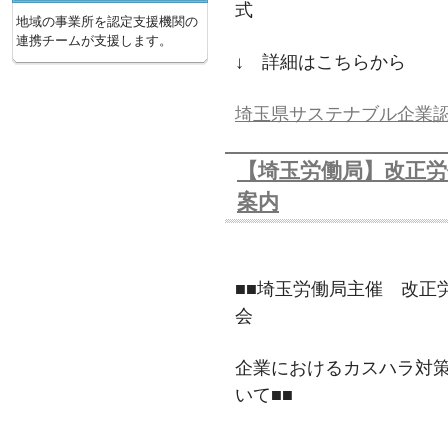
式
地域の事業所を認定支援機関の
連携チームが支援します。
↓ 詳細はこちらから
埼玉県サステナブル企業認証
【埼玉労働局】改正労
案内
■■埼玉労働局主催 改正
会
企業におけるカスハラ対
いて■■