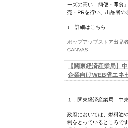
ーズの高い「簡便・即食
売・PRを行い、出品者の
↓ 詳細はこちら
ポップアップストア出品者募集
CANVAS
【関東経済産業局】
企業向けWEB省エネ
１．関東経済産業局 中
政府においては、燃料油
制をとっているところで