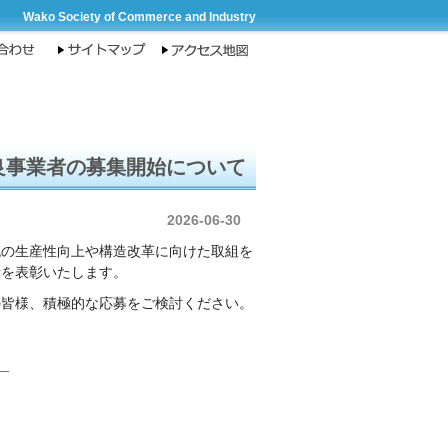
Wako Society of Commerce and Industry
良事業者の募集開始について
2026-06-30
流の生産性向上や構造改革に向けた取組を
者を表彰いたします。
の皆様、積極的な応募をご検討ください。
）