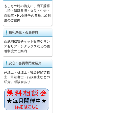
もしもの時の備えに、商工貯蓄
共済・退職共済・火災・生命・
自動車・PL保険等の各種共済制
度のご案内
福利厚生・会員特典
西武園格安チケット販売やサン
アゼリア・シダックスなどの割
引制度のご案内
安心！会員専門家紹介
弁護士・税理士・社会保険労務
士・司法書士・行政書士などの
紹介。相談会あり