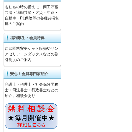
もしもの時の備えに、商工貯蓄
共済・退職共済・火災・生命・
自動車・PL保険等の各種共済制
度のご案内
福利厚生・会員特典
西武園格安チケット販売やサン
アゼリア・シダックスなどの割
引制度のご案内
安心！会員専門家紹介
弁護士・税理士・社会保険労務
士・司法書士・行政書士などの
紹介。相談会あり