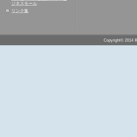
ジネスモール
リンク集
Copyright© 2014